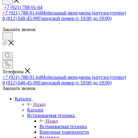
+7 (921) 788-91-64
+7 (921) 788-91-64
Мобильный менеджера (круглосуточно)
8 (812) 640-45-99
Городской номер (с 10:00 до 19:00)
Заказать звонок
Телефоны
+7 (921) 788-91-64
Мобильный менеджера (круглосуточно)
8 (812) 640-45-99
Городской номер (с 10:00 до 19:00)
Заказать звонок
Каталог
Назад
Каталог
Встраиваемая техника
Назад
Встраиваемая техника
Варочные поверхности
Вытяжки