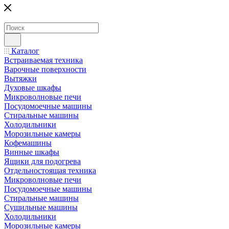
Каталог
Встраиваемая техника
Варочные поверхности
Вытяжки
Духовые шкафы
Микроволновые печи
Посудомоечные машины
Стиральные машины
Холодильники
Морозильные камеры
Кофемашины
Винные шкафы
Ящики для подогрева
Отдельностоящая техника
Микроволновые печи
Посудомоечные машины
Стиральные машины
Сушильные машины
Холодильники
Морозильные камеры