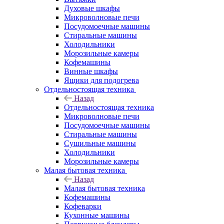
Духовые шкафы
Микроволновые печи
Посудомоечные машины
Стиральные машины
Холодильники
Морозильные камеры
Кофемашины
Винные шкафы
Ящики для подогрева
Отдельностоящая техника
Назад
Отдельностоящая техника
Микроволновые печи
Посудомоечные машины
Стиральные машины
Сушильные машины
Холодильники
Морозильные камеры
Малая бытовая техника
Назад
Малая бытовая техника
Кофемашины
Кофеварки
Кухонные машины