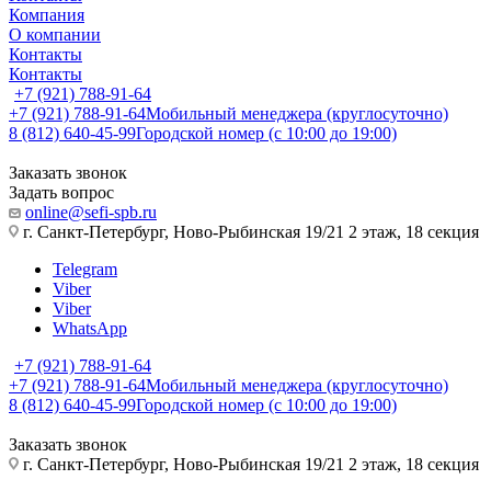
Компания
О компании
Контакты
Контакты
+7 (921) 788-91-64
+7 (921) 788-91-64
Мобильный менеджера (круглосуточно)
8 (812) 640-45-99
Городской номер (с 10:00 до 19:00)
Заказать звонок
Задать вопрос
online@sefi-spb.ru
г. Санкт-Петербург, Ново-Рыбинская 19/21 2 этаж, 18 секция
Telegram
Viber
Viber
WhatsApp
+7 (921) 788-91-64
+7 (921) 788-91-64
Мобильный менеджера (круглосуточно)
8 (812) 640-45-99
Городской номер (с 10:00 до 19:00)
Заказать звонок
г. Санкт-Петербург, Ново-Рыбинская 19/21 2 этаж, 18 секция