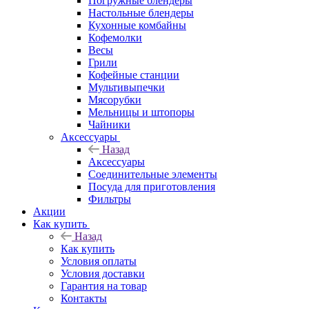
Погружные блендеры
Настольные блендеры
Кухонные комбайны
Кофемолки
Весы
Грили
Кофейные станции
Мультивыпечки
Мясорубки
Мельницы и штопоры
Чайники
Аксессуары
Назад
Аксессуары
Соединительные элементы
Посуда для приготовления
Фильтры
Акции
Как купить
Назад
Как купить
Условия оплаты
Условия доставки
Гарантия на товар
Контакты