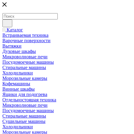
Каталог
Встраиваемая техника
Варочные поверхности
Вытяжки
Духовые шкафы
Микроволновые печи
Посудомоечные машины
Стиральные машины
Холодильники
Морозильные камеры
Кофемашины
Винные шкафы
Ящики для подогрева
Отдельностоящая техника
Микроволновые печи
Посудомоечные машины
Стиральные машины
Сушильные машины
Холодильники
Морозильные камеры