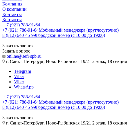
Компания
О компании
Контакты
Контакты
+7 (921) 788-91-64
+7 (921) 788-91-64
Мобильный менеджера (круглосуточно)
8 (812) 640-45-99
Городской номер (с 10:00 до 19:00)
Заказать звонок
Задать вопрос
online@sefi-spb.ru
г. Санкт-Петербург, Ново-Рыбинская 19/21 2 этаж, 18 секция
Telegram
Viber
Viber
WhatsApp
+7 (921) 788-91-64
+7 (921) 788-91-64
Мобильный менеджера (круглосуточно)
8 (812) 640-45-99
Городской номер (с 10:00 до 19:00)
Заказать звонок
г. Санкт-Петербург, Ново-Рыбинская 19/21 2 этаж, 18 секция