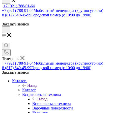
+7 (921) 788-91-64
+7 (921) 788-91-64
Мобильный менеджера (круглосуточно)
8 (812) 640-45-99
Городской номер (с 10:00 до 19:00)
Заказать звонок
Телефоны
+7 (921) 788-91-64
Мобильный менеджера (круглосуточно)
8 (812) 640-45-99
Городской номер (с 10:00 до 19:00)
Заказать звонок
Каталог
Назад
Каталог
Встраиваемая техника
Назад
Встраиваемая техника
Варочные поверхности
Вытяжки