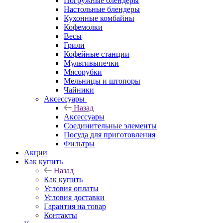
Погружные блендеры
Настольные блендеры
Кухонные комбайны
Кофемолки
Весы
Грили
Кофейные станции
Мультивыпечки
Мясорубки
Мельницы и штопоры
Чайники
Аксессуары
Назад
Аксессуары
Соединительные элементы
Посуда для приготовления
Фильтры
Акции
Как купить
Назад
Как купить
Условия оплаты
Условия доставки
Гарантия на товар
Контакты