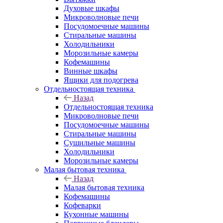
Духовые шкафы
Микроволновые печи
Посудомоечные машины
Стиральные машины
Холодильники
Морозильные камеры
Кофемашины
Винные шкафы
Ящики для подогрева
Отдельностоящая техника
Назад
Отдельностоящая техника
Микроволновые печи
Посудомоечные машины
Стиральные машины
Сушильные машины
Холодильники
Морозильные камеры
Малая бытовая техника
Назад
Малая бытовая техника
Кофемашины
Кофеварки
Кухонные машины