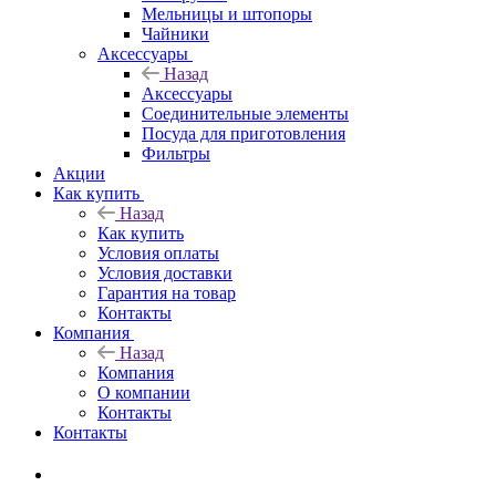
Мельницы и штопоры
Чайники
Аксессуары
Назад
Аксессуары
Соединительные элементы
Посуда для приготовления
Фильтры
Акции
Как купить
Назад
Как купить
Условия оплаты
Условия доставки
Гарантия на товар
Контакты
Компания
Назад
Компания
О компании
Контакты
Контакты