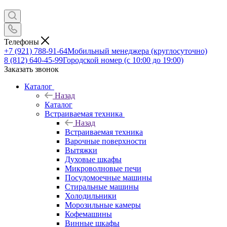
Телефоны
+7 (921) 788-91-64
Мобильный менеджера (круглосуточно)
8 (812) 640-45-99
Городской номер (с 10:00 до 19:00)
Заказать звонок
Каталог
Назад
Каталог
Встраиваемая техника
Назад
Встраиваемая техника
Варочные поверхности
Вытяжки
Духовые шкафы
Микроволновые печи
Посудомоечные машины
Стиральные машины
Холодильники
Морозильные камеры
Кофемашины
Винные шкафы