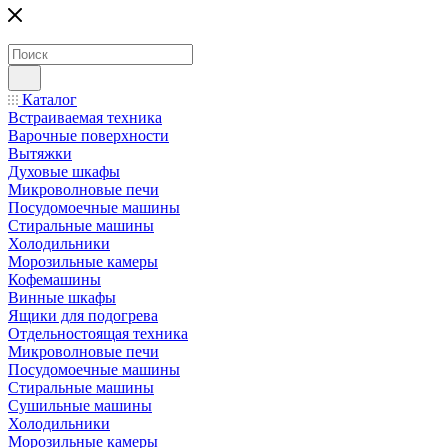
Каталог
Встраиваемая техника
Варочные поверхности
Вытяжки
Духовые шкафы
Микроволновые печи
Посудомоечные машины
Стиральные машины
Холодильники
Морозильные камеры
Кофемашины
Винные шкафы
Ящики для подогрева
Отдельностоящая техника
Микроволновые печи
Посудомоечные машины
Стиральные машины
Сушильные машины
Холодильники
Морозильные камеры