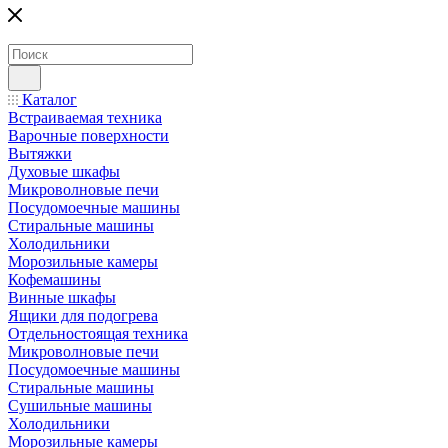
Каталог
Встраиваемая техника
Варочные поверхности
Вытяжки
Духовые шкафы
Микроволновые печи
Посудомоечные машины
Стиральные машины
Холодильники
Морозильные камеры
Кофемашины
Винные шкафы
Ящики для подогрева
Отдельностоящая техника
Микроволновые печи
Посудомоечные машины
Стиральные машины
Сушильные машины
Холодильники
Морозильные камеры