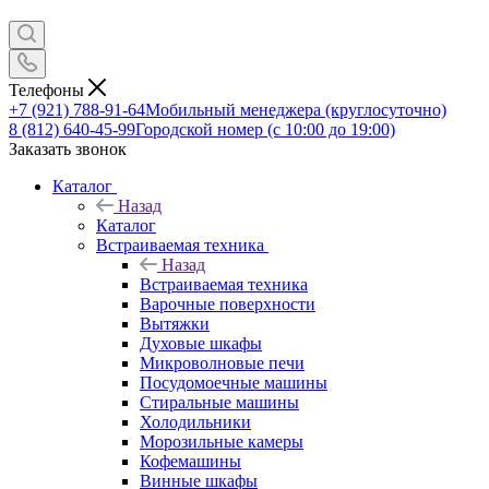
Телефоны
+7 (921) 788-91-64
Мобильный менеджера (круглосуточно)
8 (812) 640-45-99
Городской номер (с 10:00 до 19:00)
Заказать звонок
Каталог
Назад
Каталог
Встраиваемая техника
Назад
Встраиваемая техника
Варочные поверхности
Вытяжки
Духовые шкафы
Микроволновые печи
Посудомоечные машины
Стиральные машины
Холодильники
Морозильные камеры
Кофемашины
Винные шкафы