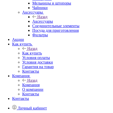
Мельницы и штопоры
Чайники
Аксессуары
Назад
Аксессуары
Соединительные элементы
Посуда для приготовления
Фильтры
Акции
Как купить
Назад
Как купить
Условия оплаты
Условия доставки
Гарантия на товар
Контакты
Компания
Назад
Компания
О компании
Контакты
Контакты
Личный кабинет