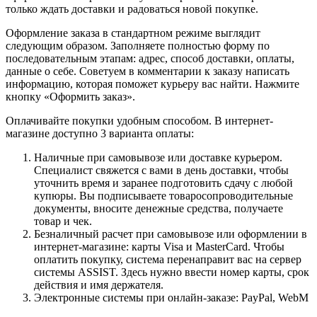
только ждать доставки и радоваться новой покупке.
Оформление заказа в стандартном режиме выглядит
следующим образом. Заполняете полностью форму по
последовательным этапам: адрес, способ доставки, оплаты,
данные о себе. Советуем в комментарии к заказу написать
информацию, которая поможет курьеру вас найти. Нажмите
кнопку «Оформить заказ».
Оплачивайте покупки удобным способом. В интернет-
магазине доступно 3 варианта оплаты:
Наличные при самовывозе или доставке курьером.
Специалист свяжется с вами в день доставки, чтобы
уточнить время и заранее подготовить сдачу с любой
купюры. Вы подписываете товаросопроводительные
документы, вносите денежные средства, получаете
товар и чек.
Безналичный расчет при самовывозе или оформлении в
интернет-магазине: карты Visa и MasterCard. Чтобы
оплатить покупку, система перенаправит вас на сервер
системы ASSIST. Здесь нужно ввести номер карты, срок
действия и имя держателя.
Электронные системы при онлайн-заказе: PayPal, WebM