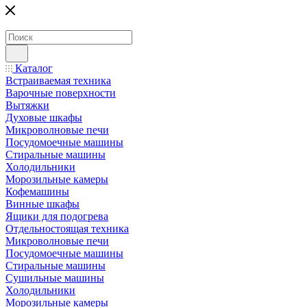
Каталог
Встраиваемая техника
Варочные поверхности
Вытяжки
Духовые шкафы
Микроволновые печи
Посудомоечные машины
Стиральные машины
Холодильники
Морозильные камеры
Кофемашины
Винные шкафы
Ящики для подогрева
Отдельностоящая техника
Микроволновые печи
Посудомоечные машины
Стиральные машины
Сушильные машины
Холодильники
Морозильные камеры