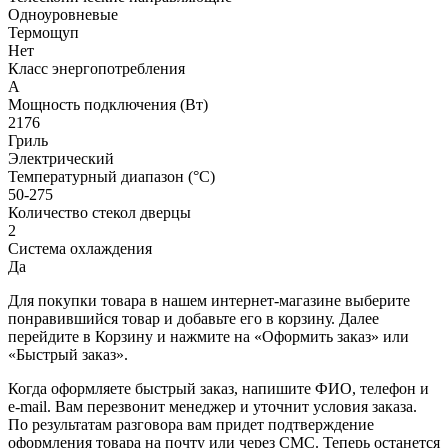
Одноуровневые
Термощуп
Нет
Класс энергопотребления
A
Мощность подключения (Вт)
2176
Гриль
Электрический
Температурный диапазон (°C)
50-275
Количество стекол дверцы
2
Система охлаждения
Да
Для покупки товара в нашем интернет-магазине выберите
понравившийся товар и добавьте его в корзину. Далее
перейдите в Корзину и нажмите на «Оформить заказ» или
«Быстрый заказ».
Когда оформляете быстрый заказ, напишите ФИО, телефон и
e-mail. Вам перезвонит менеджер и уточнит условия заказа.
По результатам разговора вам придет подтверждение
оформления товара на почту или через СМС. Теперь останется