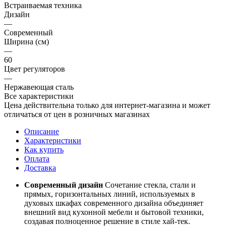
Встраиваемая техника
Дизайн
—
Современный
Ширина (см)
—
60
Цвет регуляторов
—
Нержавеющая сталь
Все характеристики
Цена действительна только для интернет-магазина и может
отличаться от цен в розничных магазинах
Описание
Характеристики
Как купить
Оплата
Доставка
Современный дизайн
Сочетание стекла, стали и
прямых, горизонтальных линий, используемых в
духовых шкафах современного дизайна объединяет
внешний вид кухонной мебели и бытовой техники,
создавая полноценное решение в стиле хай-тек.