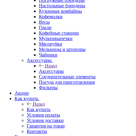
Погружные блендеры
Настольные блендеры
Кухонные комбайны
Кофемолки
Весы
Грили
Кофейные станции
Мультивыпечки
Мясорубки
Мельницы и штопоры
Чайники
Аксессуары
Назад
Аксессуары
Соединительные элементы
Посуда для приготовления
Фильтры
Акции
Как купить
Назад
Как купить
Условия оплаты
Условия доставки
Гарантия на товар
Контакты