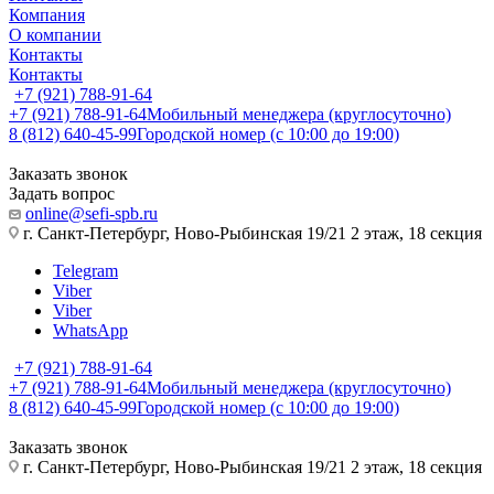
Компания
О компании
Контакты
Контакты
+7 (921) 788-91-64
+7 (921) 788-91-64
Мобильный менеджера (круглосуточно)
8 (812) 640-45-99
Городской номер (с 10:00 до 19:00)
Заказать звонок
Задать вопрос
online@sefi-spb.ru
г. Санкт-Петербург, Ново-Рыбинская 19/21 2 этаж, 18 секция
Telegram
Viber
Viber
WhatsApp
+7 (921) 788-91-64
+7 (921) 788-91-64
Мобильный менеджера (круглосуточно)
8 (812) 640-45-99
Городской номер (с 10:00 до 19:00)
Заказать звонок
г. Санкт-Петербург, Ново-Рыбинская 19/21 2 этаж, 18 секция