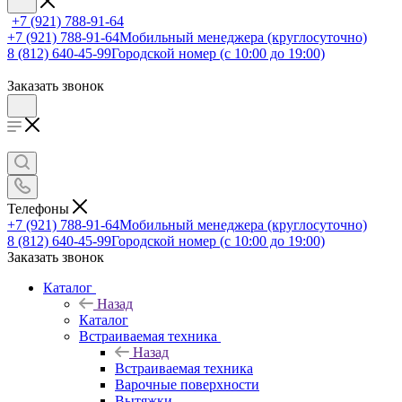
+7 (921) 788-91-64
+7 (921) 788-91-64
Мобильный менеджера (круглосуточно)
8 (812) 640-45-99
Городской номер (с 10:00 до 19:00)
Заказать звонок
Телефоны
+7 (921) 788-91-64
Мобильный менеджера (круглосуточно)
8 (812) 640-45-99
Городской номер (с 10:00 до 19:00)
Заказать звонок
Каталог
Назад
Каталог
Встраиваемая техника
Назад
Встраиваемая техника
Варочные поверхности
Вытяжки