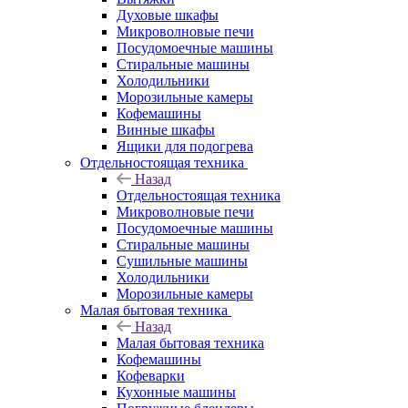
Духовые шкафы
Микроволновые печи
Посудомоечные машины
Стиральные машины
Холодильники
Морозильные камеры
Кофемашины
Винные шкафы
Ящики для подогрева
Отдельностоящая техника
Назад
Отдельностоящая техника
Микроволновые печи
Посудомоечные машины
Стиральные машины
Сушильные машины
Холодильники
Морозильные камеры
Малая бытовая техника
Назад
Малая бытовая техника
Кофемашины
Кофеварки
Кухонные машины