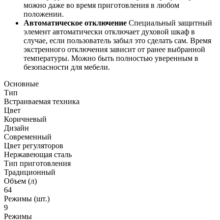
можно даже во время приготовления в любом
положении.
Автоматическое отключение
Специальный защитный
элемент автоматически отключает духовой шкаф в
случае, если пользователь забыл это сделать сам. Время
экстренного отключения зависит от ранее выбранной
температуры. Можно быть полностью уверенным в
безопасности для мебели.
Основные
Тип
Встраиваемая техника
Цвет
Коричневый
Дизайн
Современный
Цвет регуляторов
Нержавеющая сталь
Тип приготовления
Традиционный
Объем (л)
64
Режимы (шт.)
9
Режимы