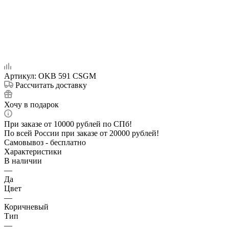
Артикул:
OKB 591 CSGM
Рассчитать доставку
Хочу в подарок
При заказе от 10000 рублей по СПб!
По всей России при заказе от 20000 рублей!
Самовывоз - бесплатно
Характеристики
В наличии
—
Да
Цвет
—
Коричневый
Тип
—