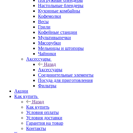
Погружные блендеры
Настольные блендеры
Кухонные комбайны
Кофемолки
Весы
Грили
Кофейные станции
Мультивыпечки
Мясорубки
Мельницы и штопоры
Чайники
Аксессуары
Назад
Аксессуары
Соединительные элементы
Посуда для приготовления
Фильтры
Акции
Как купить
Назад
Как купить
Условия оплаты
Условия доставки
Гарантия на товар
Контакты