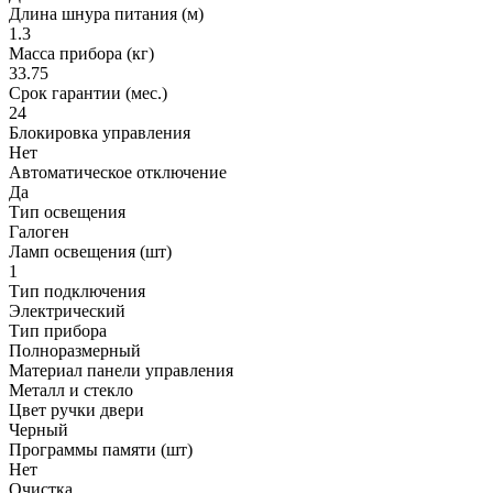
Длина шнура питания (м)
1.3
Масса прибора (кг)
33.75
Срок гарантии (мес.)
24
Блокировка управления
Нет
Автоматическое отключение
Да
Тип освещения
Галоген
Ламп освещения (шт)
1
Тип подключения
Электрический
Тип прибора
Полноразмерный
Материал панели управления
Металл и стекло
Цвет ручки двери
Черный
Программы памяти (шт)
Нет
Очистка