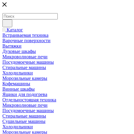
Каталог
Встраиваемая техника
Варочные поверхности
Вытяжки
Духовые шкафы
Микроволновые печи
Посудомоечные машины
Стиральные машины
Холодильники
Морозильные камеры
Кофемашины
Винные шкафы
Ящики для подогрева
Отдельностоящая техника
Микроволновые печи
Посудомоечные машины
Стиральные машины
Сушильные машины
Холодильники
Морозильные камеры