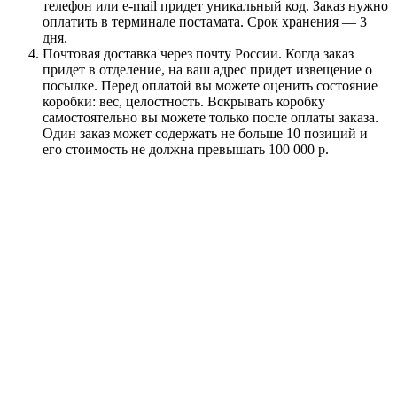
телефон или e-mail придет уникальный код. Заказ нужно
оплатить в терминале постамата. Срок хранения — 3
дня.
Почтовая доставка через почту России. Когда заказ
придет в отделение, на ваш адрес придет извещение о
посылке. Перед оплатой вы можете оценить состояние
коробки: вес, целостность. Вскрывать коробку
самостоятельно вы можете только после оплаты заказа.
Один заказ может содержать не больше 10 позиций и
его стоимость не должна превышать 100 000 р.