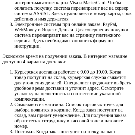
интернет-магазине: карты Visa и MasterCard. Чтобы
оплатить покупку, система перенаправит вас на сервер
системы ASSIST. Здесь нужно ввести номер карты, срок
действия и имя держателя.
Электронные системы при онлайн-заказе: PayPal,
WebMoney и Яндекс.Деньги. Для совершения покупки
система перенаправит вас на страницу платежного
сервиса. Здесь необходимо заполнить форму по
инструкции.
Экономьте время на получении заказа. В интернет-магазине
доступно 4 варианта доставки:
Курьерская доставка работает с 9.00 до 19.00. Когда
товар поступит на склад, курьерская служба свяжется
для уточнения деталей. Специалист предложит выбрать
удобное время доставки и уточнит адрес. Осмотрите
упаковку на целостность и соответствие указанной
комплектации.
Самовывоз из магазина. Список торговых точек для
выбора появится в корзине. Когда заказ поступит на
склад, вам придет уведомление. Для получения заказа
обратитесь к сотруднику в кассовой зоне и назовите
номер.
Постамат. Когда заказ поступит на точку, на ваш