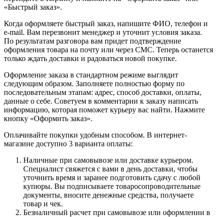
«Быстрый заказ».
Когда оформляете быстрый заказ, напишите ФИО, телефон и
e-mail. Вам перезвонит менеджер и уточнит условия заказа.
По результатам разговора вам придет подтверждение
оформления товара на почту или через СМС. Теперь останется
только ждать доставки и радоваться новой покупке.
Оформление заказа в стандартном режиме выглядит
следующим образом. Заполняете полностью форму по
последовательным этапам: адрес, способ доставки, оплаты,
данные о себе. Советуем в комментарии к заказу написать
информацию, которая поможет курьеру вас найти. Нажмите
кнопку «Оформить заказ».
Оплачивайте покупки удобным способом. В интернет-
магазине доступно 3 варианта оплаты:
Наличные при самовывозе или доставке курьером.
Специалист свяжется с вами в день доставки, чтобы
уточнить время и заранее подготовить сдачу с любой
купюры. Вы подписываете товаросопроводительные
документы, вносите денежные средства, получаете
товар и чек.
Безналичный расчет при самовывозе или оформлении в