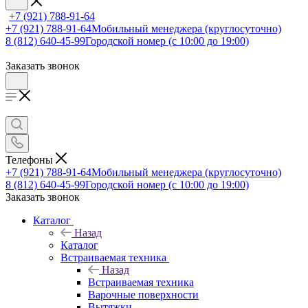
+7 (921) 788-91-64
+7 (921) 788-91-64
Мобильный менеджера (круглосуточно)
8 (812) 640-45-99
Городской номер (с 10:00 до 19:00)
Заказать звонок
Телефоны
+7 (921) 788-91-64
Мобильный менеджера (круглосуточно)
8 (812) 640-45-99
Городской номер (с 10:00 до 19:00)
Заказать звонок
Каталог
Назад
Каталог
Встраиваемая техника
Назад
Встраиваемая техника
Варочные поверхности
Вытяжки