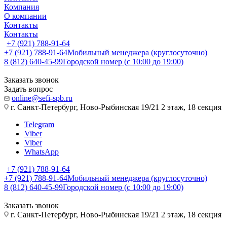
Компания
О компании
Контакты
Контакты
+7 (921) 788-91-64
+7 (921) 788-91-64
Мобильный менеджера (круглосуточно)
8 (812) 640-45-99
Городской номер (с 10:00 до 19:00)
Заказать звонок
Задать вопрос
online@sefi-spb.ru
г. Санкт-Петербург, Ново-Рыбинская 19/21 2 этаж, 18 секция
Telegram
Viber
Viber
WhatsApp
+7 (921) 788-91-64
+7 (921) 788-91-64
Мобильный менеджера (круглосуточно)
8 (812) 640-45-99
Городской номер (с 10:00 до 19:00)
Заказать звонок
г. Санкт-Петербург, Ново-Рыбинская 19/21 2 этаж, 18 секция