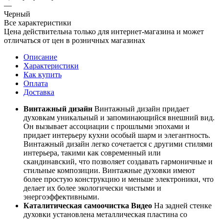
—
Черный
Все характеристики
Цена действительна только для интернет-магазина и может
отличаться от цен в розничных магазинах
Описание
Характеристики
Как купить
Оплата
Доставка
Винтажный дизайн
Винтажный дизайн придает
духовкам уникальный и запоминающийся внешний вид.
Он вызывает ассоциации с прошлыми эпохами и
придает интерьеру кухни особый шарм и элегантность.
Винтажный дизайн легко сочетается с другими стилями
интерьера, такими как современный или
скандинавский, что позволяет создавать гармоничные и
стильные композиции. Винтажные духовки имеют
более простую конструкцию и меньше электроники, что
делает их более экологически чистыми и
энергоэффективными.
Каталитическая самоочистка Видео
На задней стенке
духовки установлена металлическая пластина со