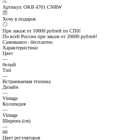
Артикул:
OKB 4701 CNRW
Хочу в подарок
При заказе от 10000 рублей по СПб!
По всей России при заказе от 20000 рублей!
Самовывоз - бесплатно
Характеристики
Цвет
—
белый
Тип
—
Встраиваемая техника
Дизайн
—
Vintage
Коллекция
—
Vintage
Ширина (см)
—
60
Цвет регуляторов