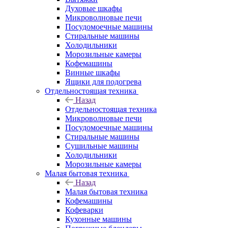
Духовые шкафы
Микроволновые печи
Посудомоечные машины
Стиральные машины
Холодильники
Морозильные камеры
Кофемашины
Винные шкафы
Ящики для подогрева
Отдельностоящая техника
Назад
Отдельностоящая техника
Микроволновые печи
Посудомоечные машины
Стиральные машины
Сушильные машины
Холодильники
Морозильные камеры
Малая бытовая техника
Назад
Малая бытовая техника
Кофемашины
Кофеварки
Кухонные машины