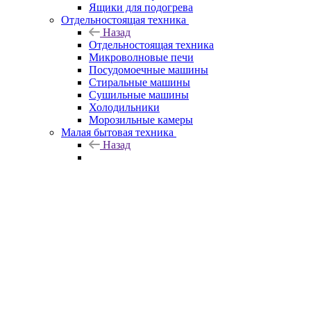
Ящики для подогрева
Отдельностоящая техника
Назад
Отдельностоящая техника
Микроволновые печи
Посудомоечные машины
Стиральные машины
Сушильные машины
Холодильники
Морозильные камеры
Малая бытовая техника
Назад