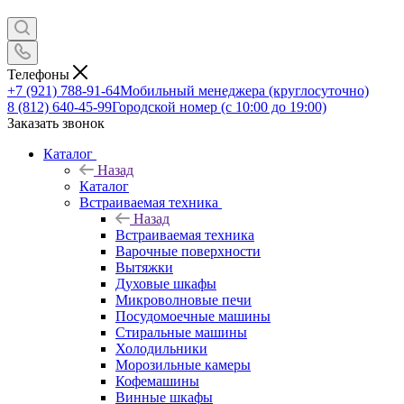
Телефоны
+7 (921) 788-91-64
Мобильный менеджера (круглосуточно)
8 (812) 640-45-99
Городской номер (с 10:00 до 19:00)
Заказать звонок
Каталог
Назад
Каталог
Встраиваемая техника
Назад
Встраиваемая техника
Варочные поверхности
Вытяжки
Духовые шкафы
Микроволновые печи
Посудомоечные машины
Стиральные машины
Холодильники
Морозильные камеры
Кофемашины
Винные шкафы