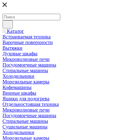
Каталог
Встраиваемая техника
Варочные поверхности
Вытяжки
Духовые шкафы
Микроволновые печи
Посудомоечные машины
Стиральные машины
Холодильники
Морозильные камеры
Кофемашины
Винные шкафы
Ящики для подогрева
Отдельностоящая техника
Микроволновые печи
Посудомоечные машины
Стиральные машины
Сушильные машины
Холодильники
Морозильные камеры