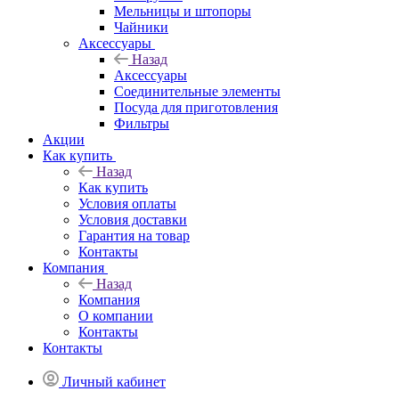
Мельницы и штопоры
Чайники
Аксессуары
Назад
Аксессуары
Соединительные элементы
Посуда для приготовления
Фильтры
Акции
Как купить
Назад
Как купить
Условия оплаты
Условия доставки
Гарантия на товар
Контакты
Компания
Назад
Компания
О компании
Контакты
Контакты
Личный кабинет