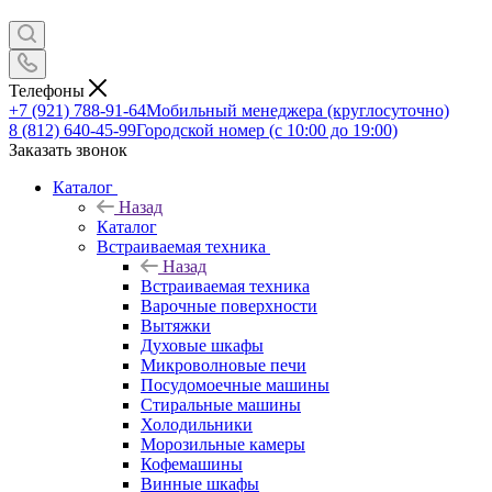
Телефоны
+7 (921) 788-91-64
Мобильный менеджера (круглосуточно)
8 (812) 640-45-99
Городской номер (с 10:00 до 19:00)
Заказать звонок
Каталог
Назад
Каталог
Встраиваемая техника
Назад
Встраиваемая техника
Варочные поверхности
Вытяжки
Духовые шкафы
Микроволновые печи
Посудомоечные машины
Стиральные машины
Холодильники
Морозильные камеры
Кофемашины
Винные шкафы