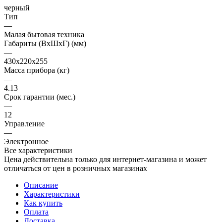
черный
Тип
—
Малая бытовая техника
Габариты (ВхШхГ) (мм)
—
430x220x255
Масса прибора (кг)
—
4.13
Срок гарантии (мес.)
—
12
Управление
—
Электронное
Все характеристики
Цена действительна только для интернет-магазина и может
отличаться от цен в розничных магазинах
Описание
Характеристики
Как купить
Оплата
Доставка