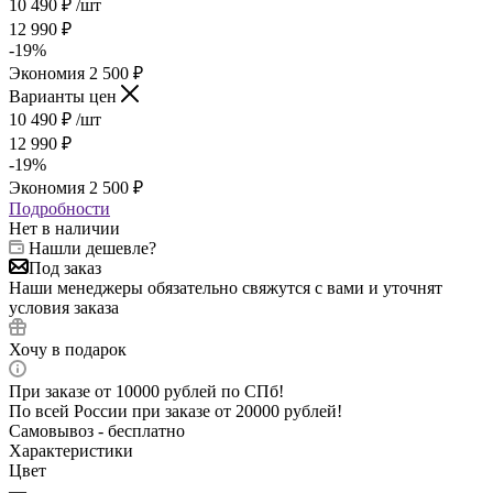
10 490
₽
/шт
12 990
₽
-
19
%
Экономия
2 500
₽
Варианты цен
10 490
₽
/шт
12 990
₽
-
19
%
Экономия
2 500
₽
Подробности
Нет в наличии
Нашли дешевле?
Под заказ
Наши менеджеры обязательно свяжутся с вами и уточнят
условия заказа
Хочу в подарок
При заказе от 10000 рублей по СПб!
По всей России при заказе от 20000 рублей!
Самовывоз - бесплатно
Характеристики
Цвет
—