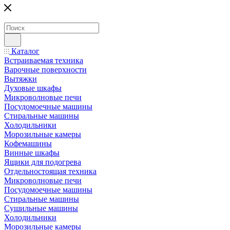
Каталог
Встраиваемая техника
Варочные поверхности
Вытяжки
Духовые шкафы
Микроволновые печи
Посудомоечные машины
Стиральные машины
Холодильники
Морозильные камеры
Кофемашины
Винные шкафы
Ящики для подогрева
Отдельностоящая техника
Микроволновые печи
Посудомоечные машины
Стиральные машины
Сушильные машины
Холодильники
Морозильные камеры