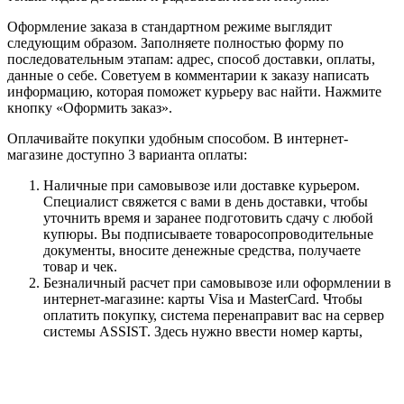
Оформление заказа в стандартном режиме выглядит
следующим образом. Заполняете полностью форму по
последовательным этапам: адрес, способ доставки, оплаты,
данные о себе. Советуем в комментарии к заказу написать
информацию, которая поможет курьеру вас найти. Нажмите
кнопку «Оформить заказ».
Оплачивайте покупки удобным способом. В интернет-
магазине доступно 3 варианта оплаты:
Наличные при самовывозе или доставке курьером.
Специалист свяжется с вами в день доставки, чтобы
уточнить время и заранее подготовить сдачу с любой
купюры. Вы подписываете товаросопроводительные
документы, вносите денежные средства, получаете
товар и чек.
Безналичный расчет при самовывозе или оформлении в
интернет-магазине: карты Visa и MasterCard. Чтобы
оплатить покупку, система перенаправит вас на сервер
системы ASSIST. Здесь нужно ввести номер карты,