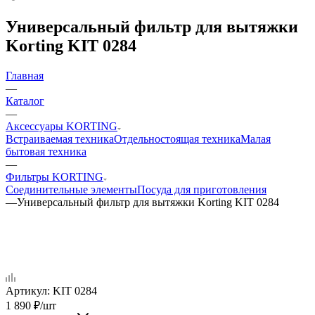
Универсальный фильтр для вытяжки
Korting KIT 0284
Главная
—
Каталог
—
Аксессуары KORTING
Встраиваемая техника
Отдельностоящая техника
Малая
бытовая техника
—
Фильтры KORTING
Соединительные элементы
Посуда для приготовления
—
Универсальный фильтр для вытяжки Korting KIT 0284
Артикул:
KIT 0284
1 890
₽
/шт