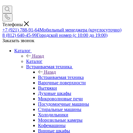
Телефоны
+7 (921) 788-91-64
Мобильный менеджера (круглосуточно)
8 (812) 640-45-99
Городской номер (с 10:00 до 19:00)
Заказать звонок
Каталог
Назад
Каталог
Встраиваемая техника
Назад
Встраиваемая техника
Варочные поверхности
Вытяжки
Духовые шкафы
Микроволновые печи
Посудомоечные машины
Стиральные машины
Холодильники
Морозильные камеры
Кофемашины
Винные шкафы