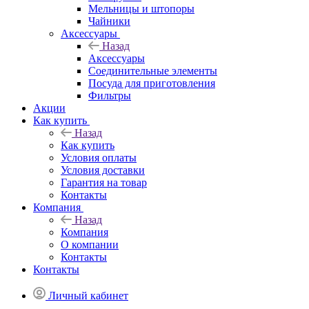
Мельницы и штопоры
Чайники
Аксессуары
Назад
Аксессуары
Соединительные элементы
Посуда для приготовления
Фильтры
Акции
Как купить
Назад
Как купить
Условия оплаты
Условия доставки
Гарантия на товар
Контакты
Компания
Назад
Компания
О компании
Контакты
Контакты
Личный кабинет