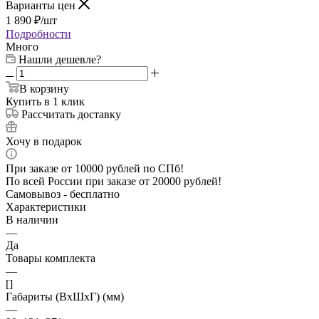
Варианты цен
1 890
₽
/шт
Подробности
Много
Нашли дешевле?
В корзину
Купить в 1 клик
Рассчитать доставку
Хочу в подарок
При заказе от 10000 рублей по СПб!
По всей России при заказе от 20000 рублей!
Самовывоз - бесплатно
Характеристики
В наличии
—
Да
Товары комплекта
—
[]
Габариты (ВхШхГ) (мм)
—