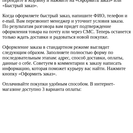
перейдите в Корзину и нажмите на «Оформить заказ» или
«Быстрый заказ».
Когда оформляете быстрый заказ, напишите ФИО, телефон и
e-mail. Вам перезвонит менеджер и уточнит условия заказа.
По результатам разговора вам придет подтверждение
оформления товара на почту или через СМС. Теперь останется
только ждать доставки и радоваться новой покупке.
Оформление заказа в стандартном режиме выглядит
следующим образом. Заполняете полностью форму по
последовательным этапам: адрес, способ доставки, оплаты,
данные о себе. Советуем в комментарии к заказу написать
информацию, которая поможет курьеру вас найти. Нажмите
кнопку «Оформить заказ».
Оплачивайте покупки удобным способом. В интернет-
магазине доступно 3 варианта оплаты: