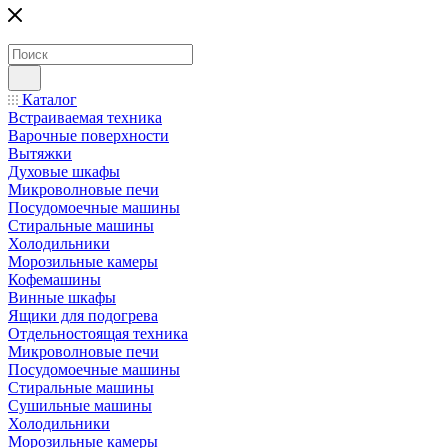
Каталог
Встраиваемая техника
Варочные поверхности
Вытяжки
Духовые шкафы
Микроволновые печи
Посудомоечные машины
Стиральные машины
Холодильники
Морозильные камеры
Кофемашины
Винные шкафы
Ящики для подогрева
Отдельностоящая техника
Микроволновые печи
Посудомоечные машины
Стиральные машины
Сушильные машины
Холодильники
Морозильные камеры