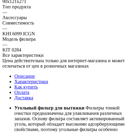
90х121х271
Тип продукта
—
Аксессуары
Совместимость
—
KHI 6099 ICGN
Модель фильтра
—
KIT 0284
Все характеристики
Цена действительна только для интернет-магазина и может
отличаться от цен в розничных магазинах
Описание
Характеристики
Как купить
Оплата
Доставка
Угольный фильтр для вытяжки
Фильтры тонкой
очистки предназначены для улавливания различных
запахов. Основу фильтра составляет активированный
уголь, который обладает высокими адсорбирующими
свойствами, поэтому угольные фильтры особенно