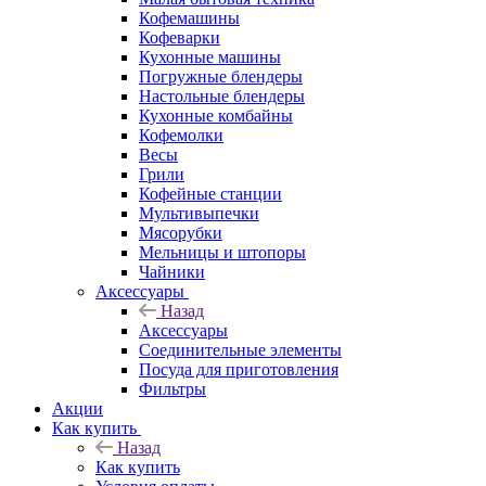
Кофемашины
Кофеварки
Кухонные машины
Погружные блендеры
Настольные блендеры
Кухонные комбайны
Кофемолки
Весы
Грили
Кофейные станции
Мультивыпечки
Мясорубки
Мельницы и штопоры
Чайники
Аксессуары
Назад
Аксессуары
Соединительные элементы
Посуда для приготовления
Фильтры
Акции
Как купить
Назад
Как купить