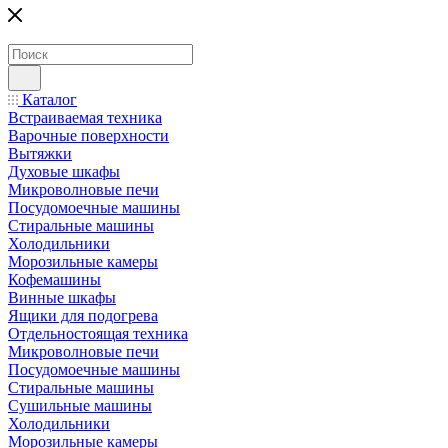
Каталог
Встраиваемая техника
Варочные поверхности
Вытяжки
Духовые шкафы
Микроволновые печи
Посудомоечные машины
Стиральные машины
Холодильники
Морозильные камеры
Кофемашины
Винные шкафы
Ящики для подогрева
Отдельностоящая техника
Микроволновые печи
Посудомоечные машины
Стиральные машины
Сушильные машины
Холодильники
Морозильные камеры