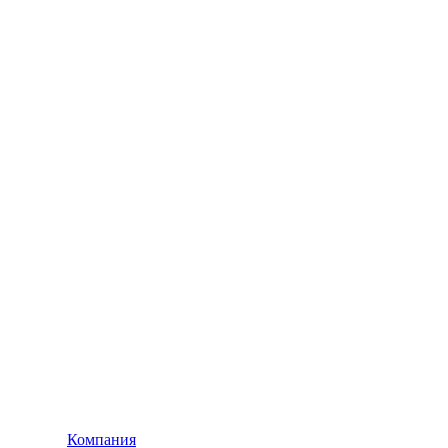
Компания