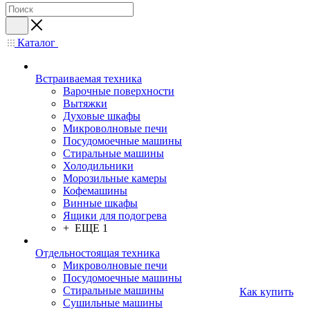
Каталог
Встраиваемая техника
Варочные поверхности
Вытяжки
Духовые шкафы
Микроволновые печи
Посудомоечные машины
Стиральные машины
Холодильники
Морозильные камеры
Кофемашины
Винные шкафы
Ящики для подогрева
+ ЕЩЕ 1
Отдельностоящая техника
Микроволновые печи
Посудомоечные машины
Стиральные машины
Как купить
Сушильные машины