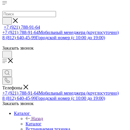
+7 (921) 788-91-64
+7 (921) 788-91-64
Мобильный менеджера (круглосуточно)
8 (812) 640-45-99
Городской номер (с 10:00 до 19:00)
Заказать звонок
Телефоны
+7 (921) 788-91-64
Мобильный менеджера (круглосуточно)
8 (812) 640-45-99
Городской номер (с 10:00 до 19:00)
Заказать звонок
Каталог
Назад
Каталог
Встраиваемая техника