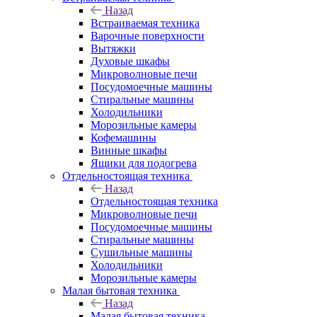
Назад
Встраиваемая техника
Варочные поверхности
Вытяжки
Духовые шкафы
Микроволновые печи
Посудомоечные машины
Стиральные машины
Холодильники
Морозильные камеры
Кофемашины
Винные шкафы
Ящики для подогрева
Отдельностоящая техника
Назад
Отдельностоящая техника
Микроволновые печи
Посудомоечные машины
Стиральные машины
Сушильные машины
Холодильники
Морозильные камеры
Малая бытовая техника
Назад
Малая бытовая техника